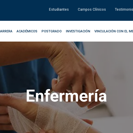
Estudiantes
Campos Clínicos
Testimoni
CARRERA
ACADÉMICOS
POSTGRADO
INVESTIGACIÓN
VINCULACIÓN CON EL M
Enfermería