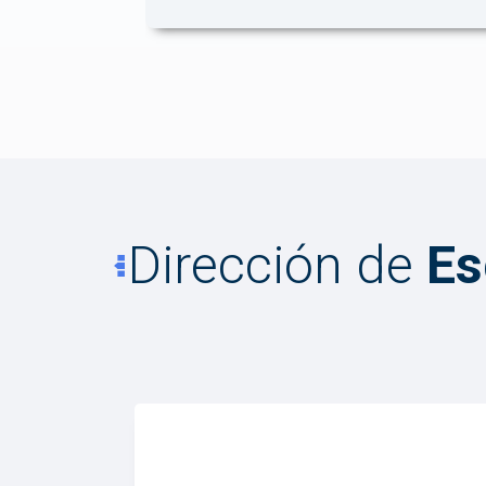
Dirección de
Es