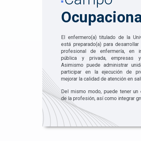
Ocupaciona
El enfermero(a) titulado de la Uni
está preparado(a) para desarrollar
profesional de enfermería, en i
pública y privada, empresas y
Asimismo puede administrar uni
participar en la ejecución de p
mejorar la calidad de atención en sal
Del mismo modo, puede tener un e
de la profesión, así como integrar g