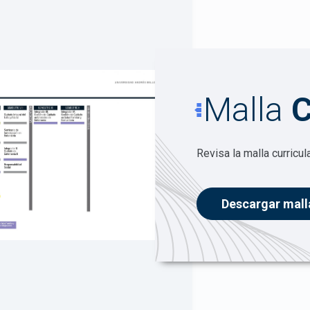
Malla
C
Revisa la malla curricul
Descargar mall