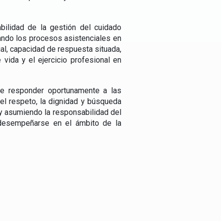
bilidad de la gestión del cuidado
ando los procesos asistenciales en
ial, capacidad de respuesta situada,
vida y el ejercicio profesional en
de responder oportunamente a las
 el respeto, la dignidad y búsqueda
 y asumiendo la responsabilidad del
 desempeñarse en el ámbito de la