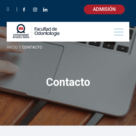
ADMISIÓN
INICIO
/
CONTACTO
Contacto