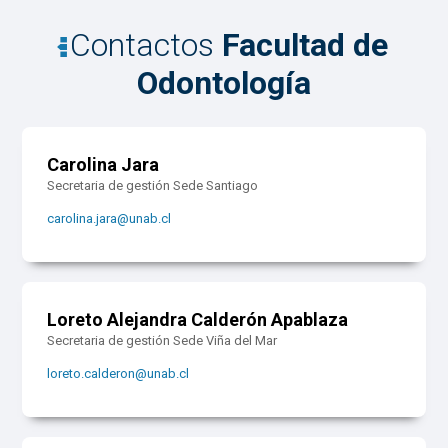
Contactos
Facultad de
Odontología
Carolina Jara
Secretaria de gestión Sede Santiago
carolina.jara@unab.cl
Loreto Alejandra Calderón Apablaza
Secretaria de gestión Sede Viña del Mar
loreto.calderon@unab.cl