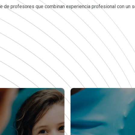
 de profesores que combinan experiencia profesional con un só