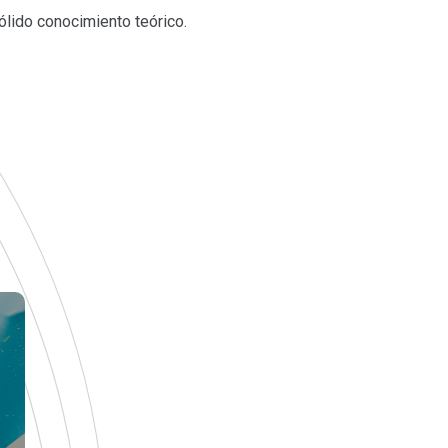
lido conocimiento teórico.