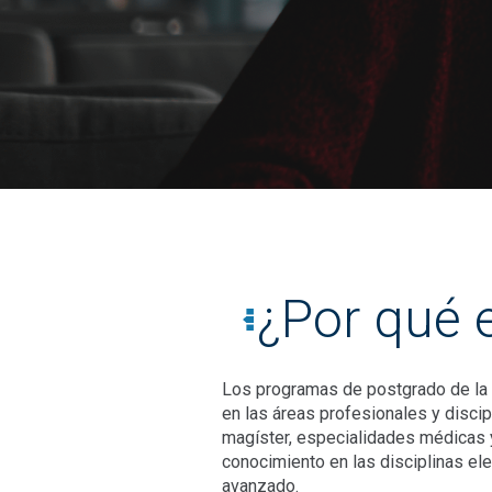
¿Por qué 
Los programas de postgrado de la U
en las áreas profesionales y disci
magíster, especialidades médicas y
conocimiento en las disciplinas ele
avanzado.