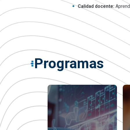
Calidad docente:
Aprende
Programas