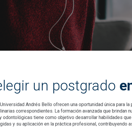
elegir un postgrado
e
niversidad Andrés Bello ofrecen una oportunidad única para la 
plinarias correspondientes. La formación avanzada que brindan 
 odontológicas tiene como objetivo desarrollar habilidades que
gidas y su aplicación en la práctica profesional, contribuyendo a