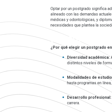
Optar por un postgrado significa ad
alineado con las demandas actuale
médicas y odontológicas, y diploma
necesidades que plantea la socied
Postgrados y
¿Por qué elegir un postgrado en
Diversidad académica:
A
distintos niveles de form
Modalidades de estudio
hasta programas en línea, 
Desarrollo profesional:
carrera.