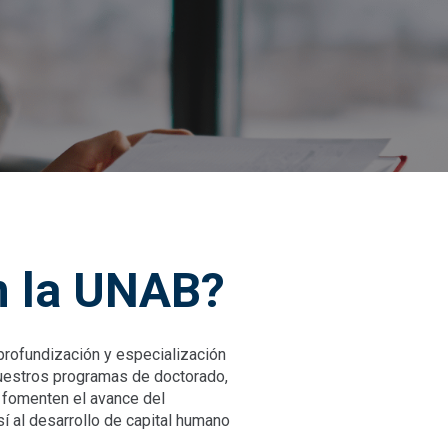
n la UNAB?
profundización y especialización
nuestros programas de doctorado,
 fomenten el avance del
sí al desarrollo de capital humano