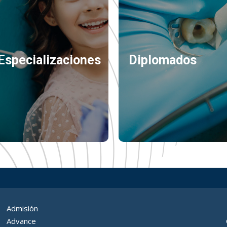
Especializaciones
Diplomados