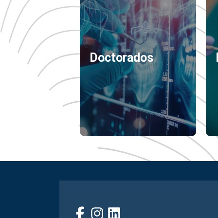
Doctorados