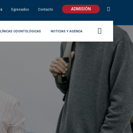
ADMISIÓN
os
Egresados
Contacto
CLÍNICAS ODONTOLÓGICAS
NOTICIAS Y AGENDA