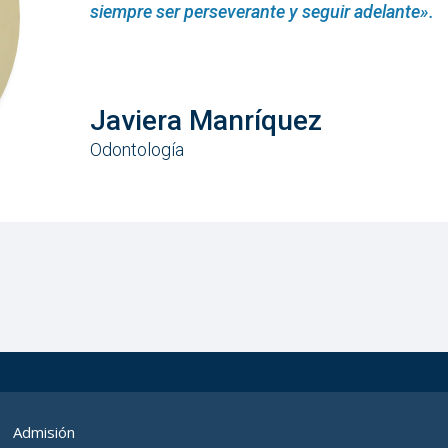
siempre ser perseverante y seguir adelante».
Javiera Manríquez
Odontología