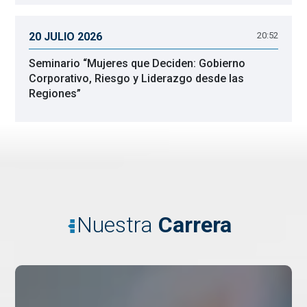
20 JULIO 2026
20:52
Seminario “Mujeres que Deciden: Gobierno
Corporativo, Riesgo y Liderazgo desde las
Regiones”
Nuestra
Carrera