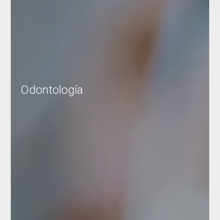
Odontología