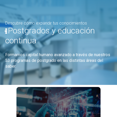
Descubre cómo expandir tus conocimientos
Postgrados y educación
continua
Formamos capital humano avanzado a través de nuestros
53 programas de postgrado en las distintas áreas del
saber.