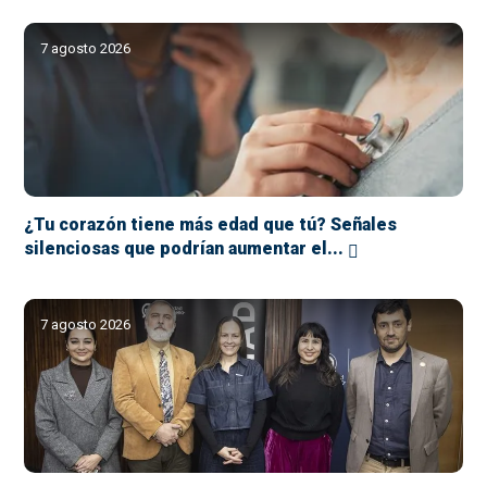
7 agosto 2026
¿Tu corazón tiene más edad que tú? Señales
silenciosas que podrían aumentar el...
7 agosto 2026