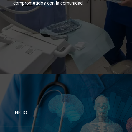
comprometidos con la comunidad.
INICIO