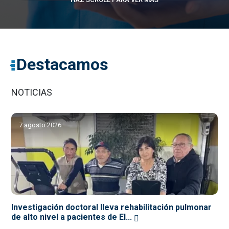
Destacamos
NOTICIAS
7 agosto 2026
Investigación doctoral lleva rehabilitación pulmonar
de alto nivel a pacientes de El...