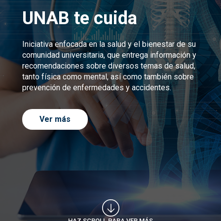
UNAB te cuida
Iniciativa enfocada en la salud y el bienestar de su
comunidad universitaria, que entrega información y
recomendaciones sobre diversos temas de salud,
tanto física como mental, así como también sobre
prevención de enfermedades y accidentes.
Ver más
HAZ SCROLL PARA VER MÁS