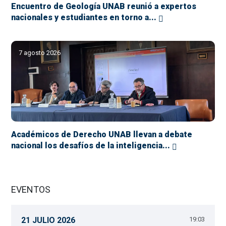
Encuentro de Geología UNAB reunió a expertos
nacionales y estudiantes en torno a...
7 agosto 2026
Académicos de Derecho UNAB llevan a debate
nacional los desafíos de la inteligencia...
EVENTOS
21 JULIO 2026
19:03