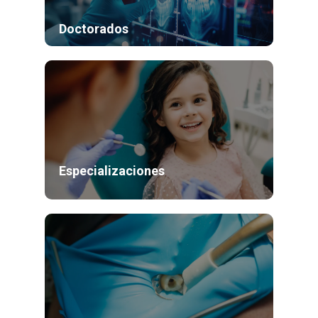
Doctorados
Especializaciones