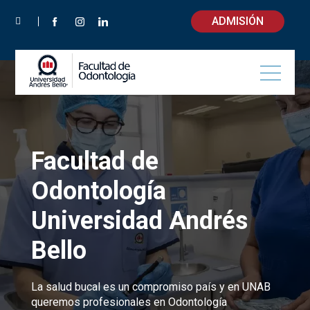
ADMISIÓN
INICIO
Facultad de
Odontología
Universidad Andrés
Bello
La salud bucal es un compromiso país y en UNAB
queremos profesionales en Odontología