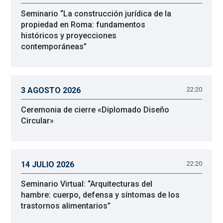
Seminario “La construcción jurídica de la
propiedad en Roma: fundamentos
históricos y proyecciones
contemporáneas”
3 AGOSTO 2026
22:20
Ceremonia de cierre «Diplomado Diseño
Circular»
14 JULIO 2026
22:20
Seminario Virtual: “Arquitecturas del
hambre: cuerpo, defensa y síntomas de los
trastornos alimentarios”