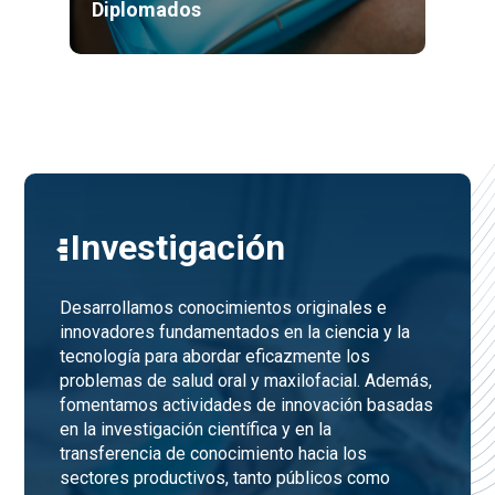
Diplomados
Investigación
Desarrollamos conocimientos originales e
innovadores fundamentados en la ciencia y la
tecnología para abordar eficazmente los
problemas de salud oral y maxilofacial. Además,
fomentamos actividades de innovación basadas
en la investigación científica y en la
transferencia de conocimiento hacia los
sectores productivos, tanto públicos como