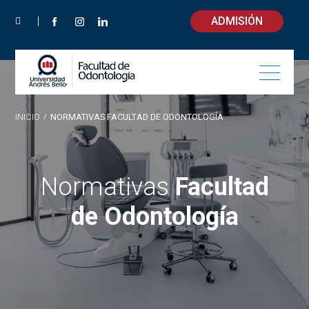
ADMISIÓN
INICIO
/
NORMATIVAS FACULTAD DE ODONTOLOGÍA
Normativas
Facultad
de Odontología