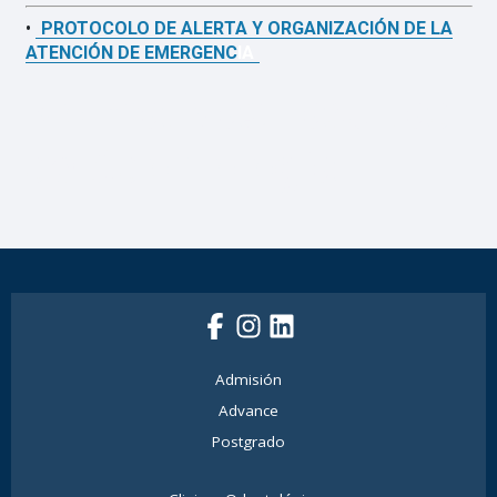
•
PROTOCOLO DE ALERTA Y ORGANIZACIÓN DE LA
ATENCIÓN DE EMERGENC
IA
Normativas Facultad
de Odontología