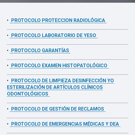
•
PROTOCOLO PROTECCION RADIOLÓGICA
•
PROTOCOLO LABORATORIO DE YESO
•
PROTOCOLO GARANTÍAS
•
PROTOCOLO EXAMEN HISTOPATOLÓGICO
•
PROTOCOLO DE LIMPIEZA DESINFECCIÓN YO
ESTERILIZACIÓN DE ARTÍCULOS CLÍNICOS
ODONTOLÓGICOS
•
PROTOCOLO DE GESTIÓN DE RECLAMOS
•
PROTOCOLO DE EMERGENCIAS MÉDICAS Y DEA