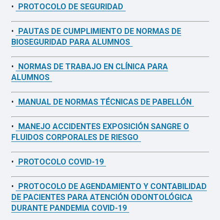
•
PROTOCOLO DE SEGURIDAD
•
PAUTAS DE CUMPLIMIENTO DE NORMAS DE
BIOSEGURIDAD PARA ALUMNOS
•
NORMAS DE TRABAJO EN CLÍNICA PARA
ALUMNOS
•
MANUAL DE NORMAS TÉCNICAS DE PABELLÓN
•
MANEJO ACCIDENTES EXPOSICIÓN SANGRE O
FLUIDOS CORPORALES DE RIESGO
•
PROTOCOLO COVID-19
•
PROTOCOLO DE AGENDAMIENTO Y CONTABILIDAD
DE PACIENTES PARA ATENCIÓN ODONTOLÓGICA
DURANTE PANDEMIA COVID-19